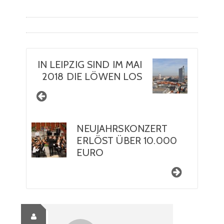
IN LEIPZIG SIND IM MAI
2018 DIE LÖWEN LOS
NEUJAHRSKONZERT
ERLÖST ÜBER 10.000
EURO