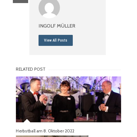
INGOLF MÜLLER
View All Posts
RELATED POST
Herbstball am 8. Oktober 2022