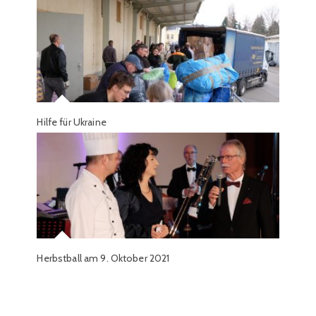
Hilfe für Ukraine
Herbstball am 9. Oktober 2021