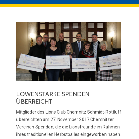
LÖWENSTARKE SPENDEN
ÜBERREICHT
Mitglieder des Lions Club Chemnitz Schmidt-Rottluff
überreichten am 27. November 2017 Chemnitzer
Vereinen Spenden, die die Lionsfreunde im Rahmen
ihres traditionellen Herbstballes eingeworben haben.