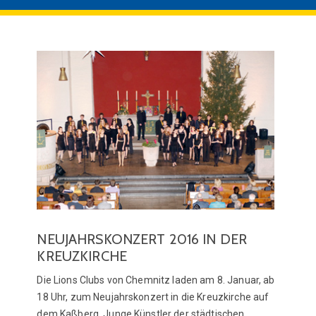
NEUJAHRSKONZERT 2016 IN DER
KREUZKIRCHE
Die Lions Clubs von Chemnitz laden am 8. Januar, ab
18 Uhr, zum Neujahrskonzert in die Kreuzkirche auf
dem Kaßberg. Junge Künstler der städtischen