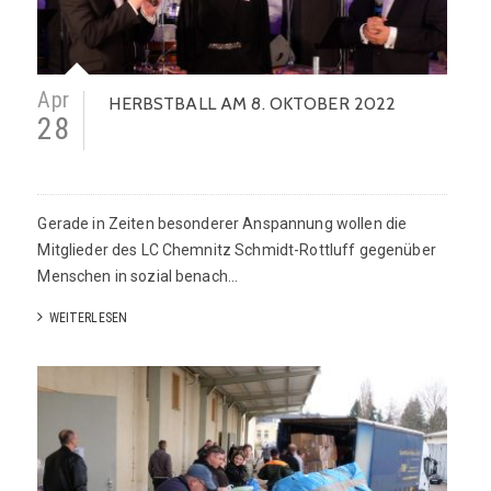
Apr
HERBSTBALL AM 8. OKTOBER 2022
28
Gerade in Zeiten besonderer Anspannung wollen die
Mitglieder des LC Chemnitz Schmidt-Rottluff gegenüber
Menschen in sozial benach...
WEITERLESEN