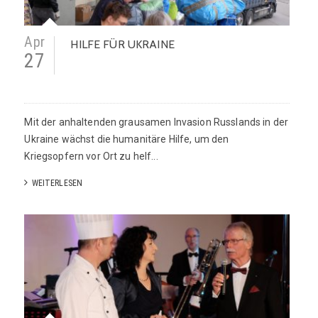
Apr
HILFE FÜR UKRAINE
27
Mit der anhaltenden grausamen Invasion Russlands in der
Ukraine wächst die humanitäre Hilfe, um den
Kriegsopfern vor Ort zu helf...
WEITERLESEN