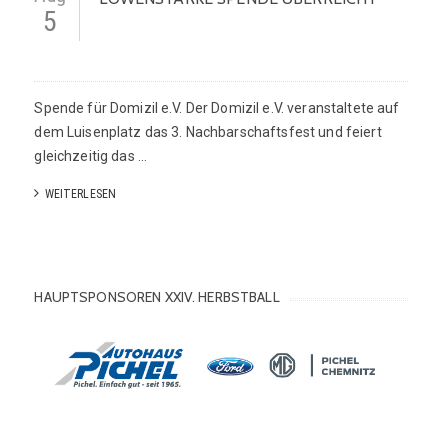
5
Spende für Domizil e.V. Der Domizil e.V. veranstaltete auf
dem Luisenplatz das 3. Nachbarschaftsfest und feiert
gleichzeitig das ...
WEITERLESEN
HAUPTSPONSOREN XXIV. HERBSTBALL