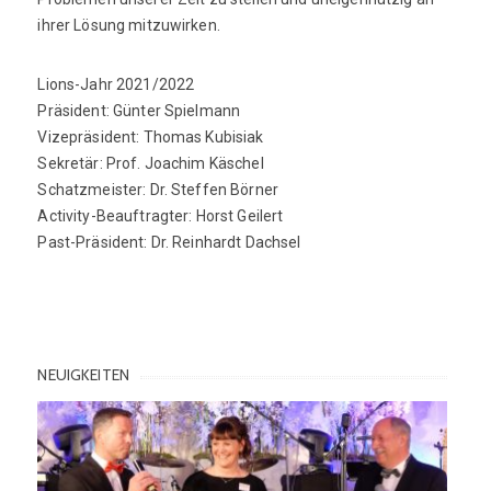
ihrer Lösung mitzuwirken.
Lions-Jahr 2021/2022
Präsident: Günter Spielmann
Vizepräsident: Thomas Kubisiak
Sekretär: Prof. Joachim Käschel
Schatzmeister: Dr. Steffen Börner
Activity-Beauftragter: Horst Geilert
Past-Präsident: Dr. Reinhardt Dachsel
NEUIGKEITEN