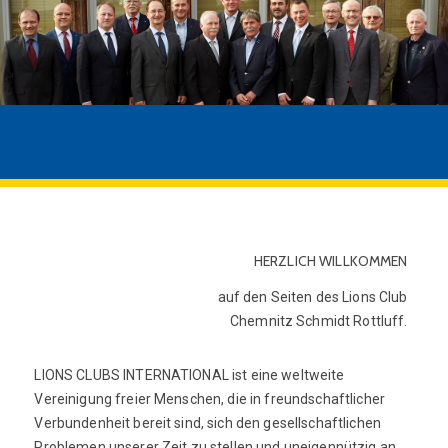
HERZLICH WILLKOMMEN
auf den Seiten des Lions Club
Chemnitz Schmidt Rottluff.
LIONS CLUBS INTERNATIONAL ist eine weltweite
Vereinigung freier Menschen, die in freundschaftlicher
Verbundenheit bereit sind, sich den gesellschaftlichen
Problemen unserer Zeit zu stellen und uneigennützig an