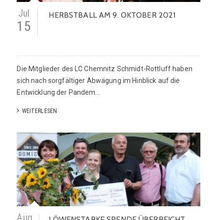
Jul
HERBSTBALL AM 9. OKTOBER 2021
15
Die Mitglieder des LC Chemnitz Schmidt-Rottluff haben
sich nach sorgfältiger Abwägung im Hinblick auf die
Entwicklung der Pandem...
WEITERLESEN
Aug
LÖWENSTARKE SPENDE ÜBERREICHT