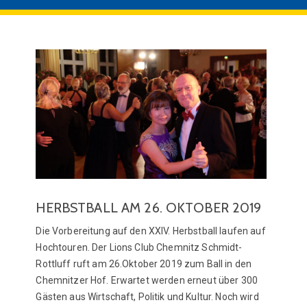
HERBSTBALL AM 26. OKTOBER 2019
Die Vorbereitung auf den XXIV. Herbstball laufen auf
Hochtouren. Der Lions Club Chemnitz Schmidt-
Rottluff ruft am 26.Oktober 2019 zum Ball in den
Chemnitzer Hof. Erwartet werden erneut über 300
Gästen aus Wirtschaft, Politik und Kultur. Noch wird