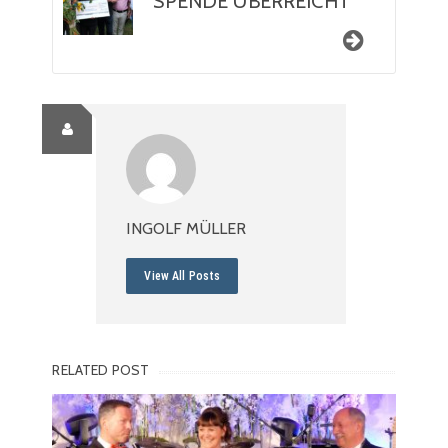
SPENDE ÜBERREICHT
INGOLF MÜLLER
View All Posts
RELATED POST