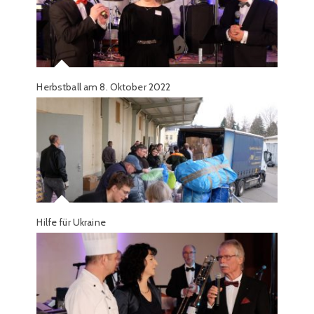
Herbstball am 8. Oktober 2022
Hilfe für Ukraine